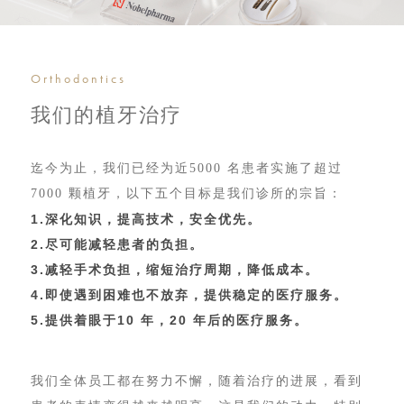
Orthodontics
我们的植⽛治疗
迄今为⽌，我们已经为近5000 名患者实施了超过
7000 颗植⽛，以下五个⽬标是我们诊所的宗旨：
1.深化知识，提⾼技术，安全优先。
2.尽可能减轻患者的负担。
3.减轻⼿术负担，缩短治疗周期，降低成本。
4.即使遇到困难也不放弃，提供稳定的医疗服务。
5.提供着眼于10 年，20 年后的医疗服务。
我们全体员⼯都在努⼒不懈，随着治疗的进展，看到