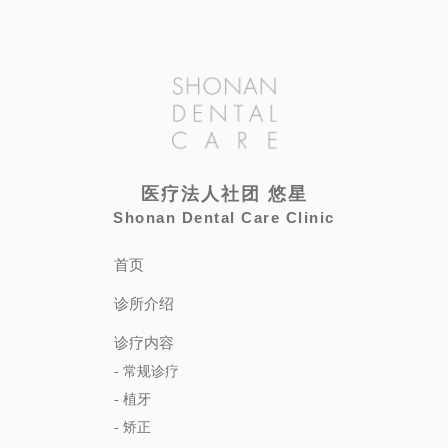
医疗法⼈社团 悠星
Shonan Dental Care Clinic
⾸页
诊所介绍
诊疗内容
-
常规诊疗
-
植⽛
-
矫正